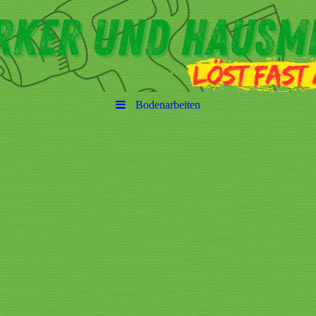
Bodenarbeiten